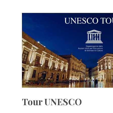
Tour UNESCO