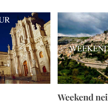
Weekend nei 