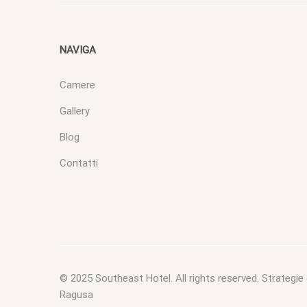
NAVIGA
Camere
Gallery
Blog
Contatti
© 2025
Southeast Hotel
. All rights reserved.
Strategie
Ragusa