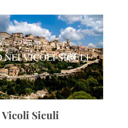
Vicoli Siculi