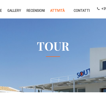
+39
E
GALLERY
RECENSIONI
ATTIVITÀ
CONTATTI
TOUR