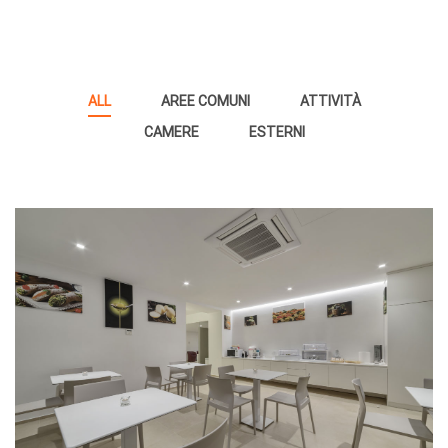
ALL
AREE COMUNI
ATTIVITÀ
CAMERE
ESTERNI