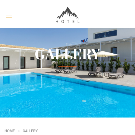
GALLERY
HOME
GALLERY