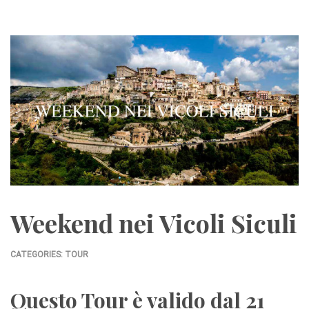
Weekend nei Vicoli Siculi
CATEGORIES:
TOUR
Questo Tour è valido dal 21