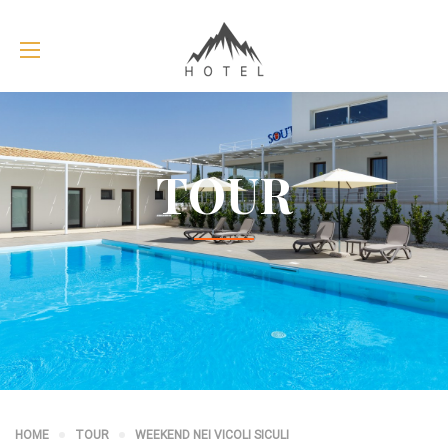
TOUR
HOME
TOUR
WEEKEND NEI VICOLI SICULI