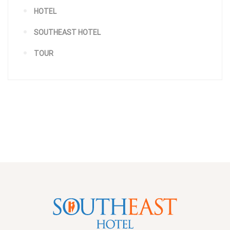
HOTEL
SOUTHEAST HOTEL
TOUR