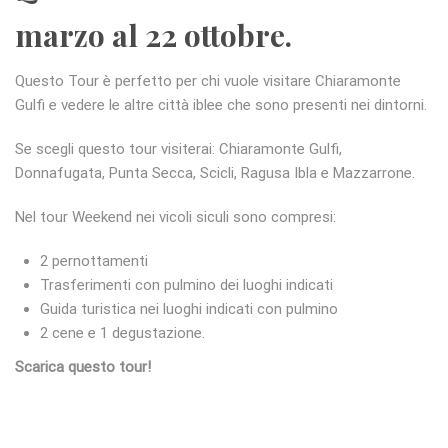
marzo al 22 ottobre.
Questo Tour è perfetto per chi vuole visitare Chiaramonte
Gulfi e vedere le altre città iblee che sono presenti nei dintorni.
Se scegli questo tour visiterai: Chiaramonte Gulfi,
Donnafugata, Punta Secca, Scicli, Ragusa Ibla e Mazzarrone.
Nel tour Weekend nei vicoli siculi sono compresi:
2 pernottamenti
Trasferimenti con pulmino dei luoghi indicati
Guida turistica nei luoghi indicati con pulmino
2 cene e 1 degustazione.
Scarica questo tour!