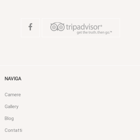
NAVIGA
Camere
Gallery
Blog
Contatti