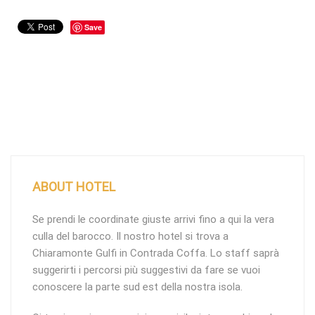
Save
ABOUT HOTEL
Se prendi le coordinate giuste arrivi fino a qui la vera
culla del barocco. Il nostro hotel si trova a
Chiaramonte Gulfi in Contrada Coffa. Lo staff saprà
suggerirti i percorsi più suggestivi da fare se vuoi
conoscere la parte sud est della nostra isola.