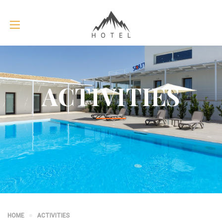
ACTIVITIES
HOME
ACTIVITIES