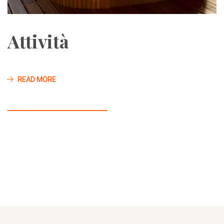
Attività
READ MORE