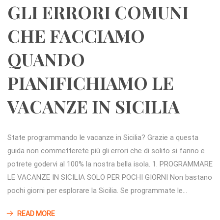
GLI ERRORI COMUNI
CHE FACCIAMO
QUANDO
PIANIFICHIAMO LE
VACANZE IN SICILIA
State programmando le vacanze in Sicilia? Grazie a questa
guida non commetterete più gli errori che di solito si fanno e
potrete godervi al 100% la nostra bella isola. 1. PROGRAMMARE
LE VACANZE IN SICILIA SOLO PER POCHI GIORNI Non bastano
pochi giorni per esplorare la Sicilia. Se programmate le…
READ MORE