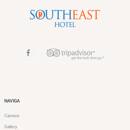
NAVIGA
Camere
Gallery