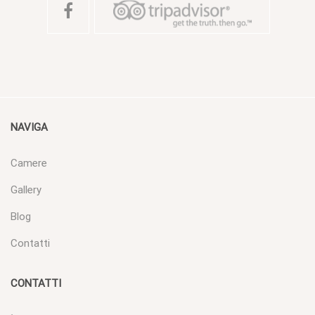
NAVIGA
Camere
Gallery
Blog
Contatti
CONTATTI