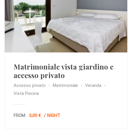
Matrimoniale vista giardino e
accesso privato
Accesso privato
Matrimoniale
Veranda
Vista Piscina
FROM:
0,00 €
NIGHT