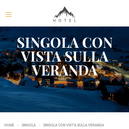
SINGOLA CON
VISTA SULLA
VERANDA
HOME
SINGOLA
SINGOLA CON VISTA SULLA VERANDA