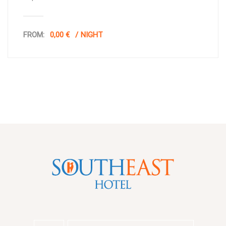
FROM:
0,00 €
NIGHT