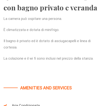
con bagno privato e veranda
La camera può ospitare una persona.
È climatizzata e dotata di minifrigo.
Il bagno è privato ed è dotato di asciugacapelli e linea di
cortesia.
La colazione e il wi fi sono inclusi nel prezzo della stanza.
AMENITIES AND SERVICES
Aria Condizionata