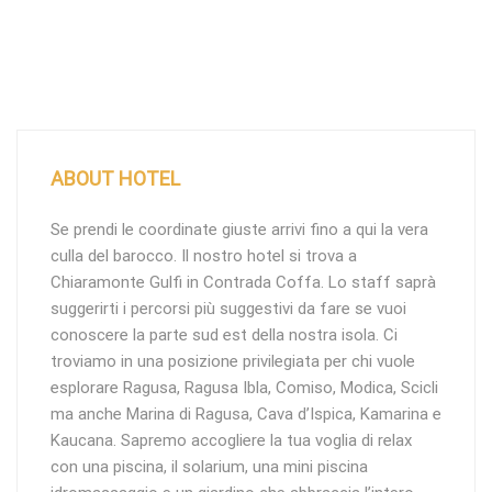
ABOUT HOTEL
Se prendi le coordinate giuste arrivi fino a qui la vera
culla del barocco. Il nostro hotel si trova a
Chiaramonte Gulfi in Contrada Coffa. Lo staff saprà
suggerirti i percorsi più suggestivi da fare se vuoi
conoscere la parte sud est della nostra isola. Ci
troviamo in una posizione privilegiata per chi vuole
esplorare Ragusa, Ragusa Ibla, Comiso, Modica, Scicli
ma anche Marina di Ragusa, Cava d’Ispica, Kamarina e
Kaucana. Sapremo accogliere la tua voglia di relax
con una piscina, il solarium, una mini piscina