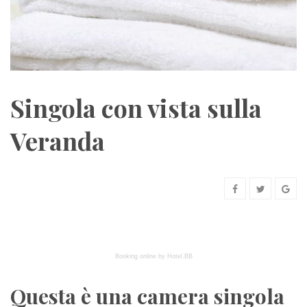
Singola con vista sulla
Veranda
Booking online by Hotel.BB
Questa è una camera singola