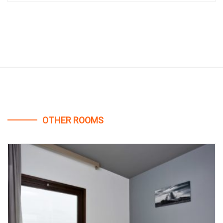
OTHER ROOMS